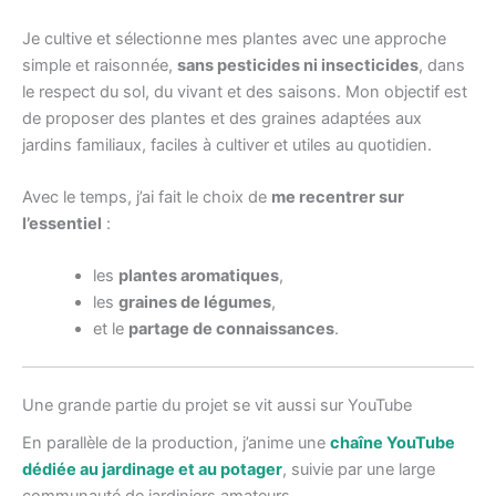
Je cultive et sélectionne mes plantes avec une approche
simple et raisonnée,
sans pesticides ni insecticides
, dans
le respect du sol, du vivant et des saisons. Mon objectif est
de proposer des plantes et des graines adaptées aux
jardins familiaux, faciles à cultiver et utiles au quotidien.
Avec le temps, j’ai fait le choix de
me recentrer sur
l’essentiel
:
les
plantes aromatiques
,
les
graines de légumes
,
et le
partage de connaissances
.
Une grande partie du projet se vit aussi sur YouTube
En parallèle de la production, j’anime une
chaîne YouTube
dédiée au jardinage et au potager
, suivie par une large