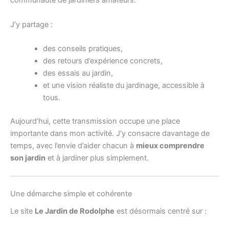
communauté de jardiniers amateurs.
J’y partage :
des conseils pratiques,
des retours d’expérience concrets,
des essais au jardin,
et une vision réaliste du jardinage, accessible à
tous.
Aujourd’hui, cette transmission occupe une place
importante dans mon activité. J’y consacre davantage de
temps, avec l’envie d’aider chacun à
mieux comprendre
son jardin
et à jardiner plus simplement.
Une démarche simple et cohérente
Le site
Le Jardin de Rodolphe
est désormais centré sur :