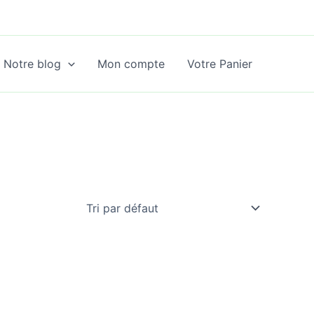
Notre blog
Mon compte
Votre Panier