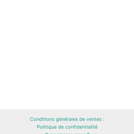
Conditions générales de ventes :
Politique de confidentialité