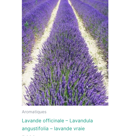
Aromatiques
Lavande officinale – Lavandula
angustifolia – lavande vraie