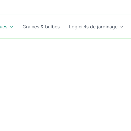
ues
Graines & bulbes
Logiciels de jardinage