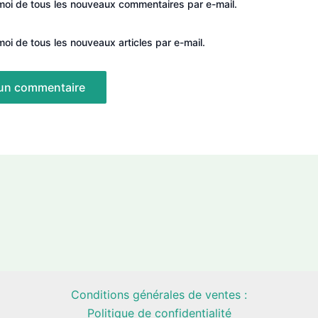
oi de tous les nouveaux commentaires par e-mail.
oi de tous les nouveaux articles par e-mail.
Conditions générales de ventes :
Politique de confidentialité