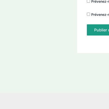
Prévenez-m
Prévenez-m