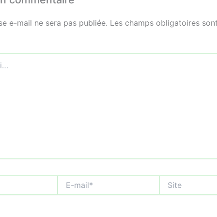
se e-mail ne sera pas publiée.
Les champs obligatoires sont
E-
Site
mail*