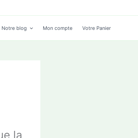
Notre blog
Mon compte
Votre Panier
ue la