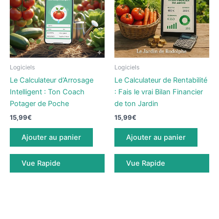
Logiciels
Logiciels
Le Calculateur d’Arrosage
Le Calculateur de Rentabilité
Intelligent : Ton Coach
: Fais le vrai Bilan Financier
Potager de Poche
de ton Jardin
15,99
€
15,99
€
Ajouter au panier
Ajouter au panier
Vue Rapide
Vue Rapide