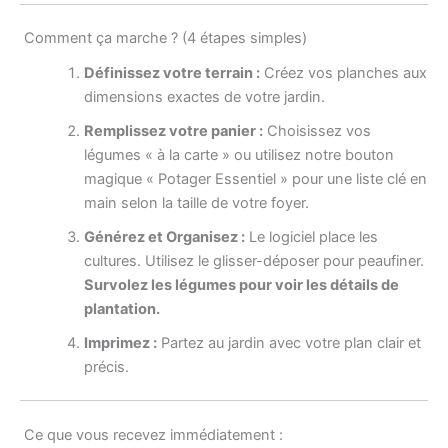
Comment ça marche ? (4 étapes simples)
Définissez votre terrain :
Créez vos planches aux
dimensions exactes de votre jardin.
Remplissez votre panier :
Choisissez vos
légumes « à la carte » ou utilisez notre bouton
magique « Potager Essentiel » pour une liste clé en
main selon la taille de votre foyer.
Générez et Organisez :
Le logiciel place les
cultures. Utilisez le glisser-déposer pour peaufiner.
Survolez les légumes pour voir les détails de
plantation.
Imprimez :
Partez au jardin avec votre plan clair et
précis.
Ce que vous recevez immédiatement :