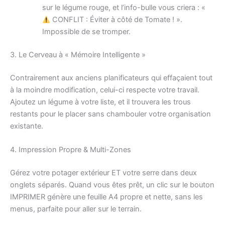
sur le légume rouge, et l’info-bulle vous criera : «
CONFLIT : Éviter à côté de Tomate ! ».
Impossible de se tromper.
3. Le Cerveau à « Mémoire Intelligente »
Contrairement aux anciens planificateurs qui effaçaient tout
à la moindre modification, celui-ci respecte votre travail.
Ajoutez un légume à votre liste, et il trouvera les trous
restants pour le placer sans chambouler votre organisation
existante.
4. Impression Propre & Multi-Zones
Gérez votre potager extérieur ET votre serre dans deux
onglets séparés. Quand vous êtes prêt, un clic sur le bouton
IMPRIMER génère une feuille A4 propre et nette, sans les
menus, parfaite pour aller sur le terrain.