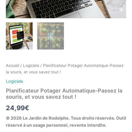
Accueil
/
Logiciels
/ Planificateur Potager Automatique-Passez
la souris, et vous savez tout !
Logiciels
Planificateur Potager Automatique-Passez la
souris, et vous savez tout !
24,99
€
© 2026 Le Jardin de Rodolphe. Tous droits réservés. Outil
réservé à un usage personnel, revente interdite.