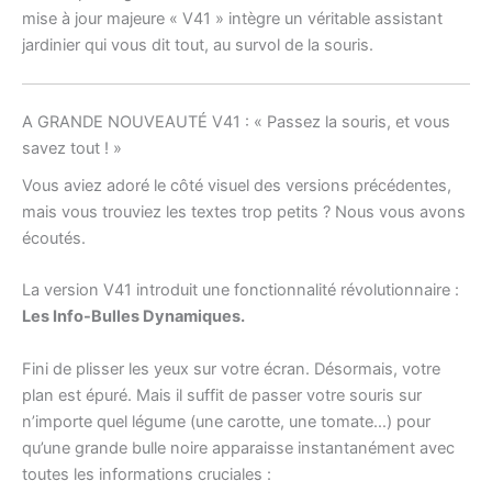
mise à jour majeure « V41 » intègre un véritable assistant
jardinier qui vous dit tout, au survol de la souris.
A GRANDE NOUVEAUTÉ V41 : « Passez la souris, et vous
savez tout ! »
Vous aviez adoré le côté visuel des versions précédentes,
mais vous trouviez les textes trop petits ? Nous vous avons
écoutés.
La version V41 introduit une fonctionnalité révolutionnaire :
Les Info-Bulles Dynamiques.
Fini de plisser les yeux sur votre écran. Désormais, votre
plan est épuré. Mais il suffit de passer votre souris sur
n’importe quel légume (une carotte, une tomate…) pour
qu’une grande bulle noire apparaisse instantanément avec
toutes les informations cruciales :