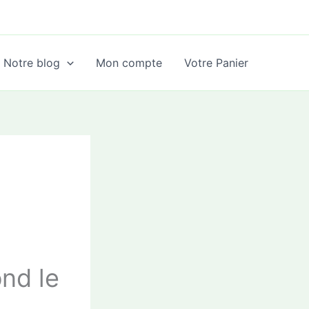
Notre blog
Mon compte
Votre Panier
nd le