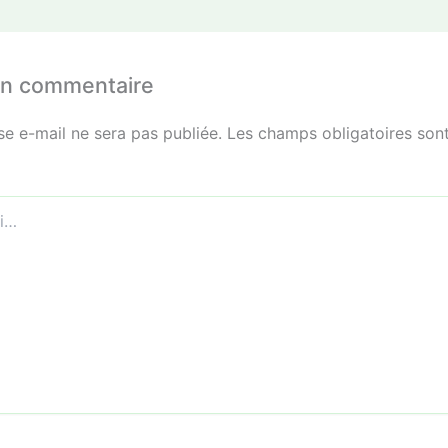
un commentaire
se e-mail ne sera pas publiée.
Les champs obligatoires sont