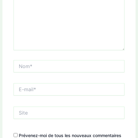
Nom*
E-
mail*
Site
Prévenez-moi de tous les nouveaux commentaires