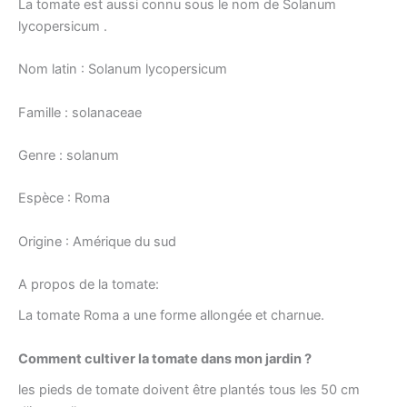
La tomate est aussi connu sous le nom de Solanum
lycopersicum .
Nom latin : Solanum lycopersicum
Famille : solanaceae
Genre : solanum
Espèce : Roma
Origine : Amérique du sud
A propos de la tomate:
La tomate Roma a une forme allongée et charnue.
Comment cultiver la tomate dans mon jardin ?
les pieds de tomate doivent être plantés tous les 50 cm