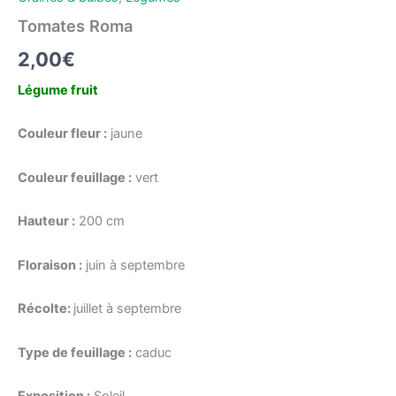
Tomates Roma
2,00
€
Légume fruit
Couleur fleur :
jaune
Couleur feuillage :
vert
Hauteur :
200 cm
Floraison :
juin à septembre
Récolte:
juillet à septembre
Type de feuillage :
caduc