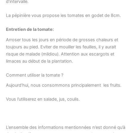
d’intervalle.
La pépinière vous propose les tomates en godet de 8cm.
Entretien de la tomate:
Arroser tous les jours en période de grosses chaleurs et
toujours au pied. Eviter de mouiller les feuilles, il y aurait
risque de malade (mildiou). Attention aux escargots et
limaces au début de la plantation.
Comment utiliser la tomate ?
Aujourd’hui, nous consommons principalement les fruits.
Vous l’utiliserez en salade, jus, coulis.
L’ensemble des informations mentionnées n’est donné qu’à