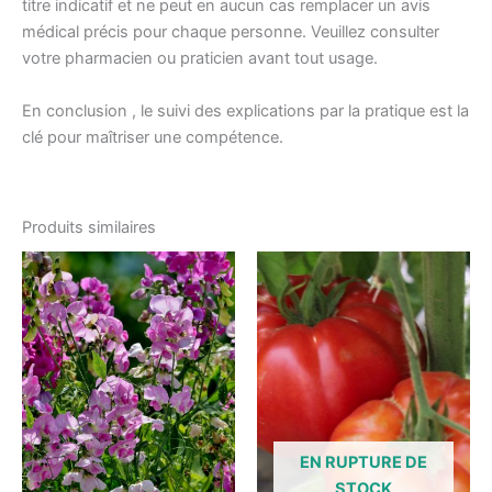
titre indicatif et ne peut en aucun cas remplacer un avis
médical précis pour chaque personne. Veuillez consulter
votre pharmacien ou praticien avant tout usage.
En conclusion , le suivi des explications par la pratique est la
clé pour maîtriser une compétence.
Produits similaires
EN RUPTURE DE
STOCK