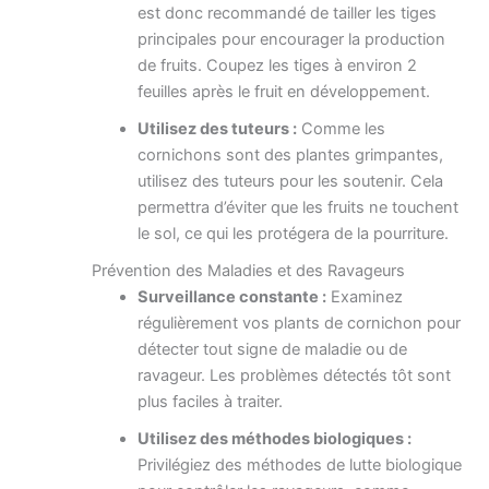
est donc recommandé de tailler les tiges
principales pour encourager la production
de fruits. Coupez les tiges à environ 2
feuilles après le fruit en développement.
Utilisez des tuteurs :
Comme les
cornichons sont des plantes grimpantes,
utilisez des tuteurs pour les soutenir. Cela
permettra d’éviter que les fruits ne touchent
le sol, ce qui les protégera de la pourriture.
Prévention des Maladies et des Ravageurs
Surveillance constante :
Examinez
régulièrement vos plants de cornichon pour
détecter tout signe de maladie ou de
ravageur. Les problèmes détectés tôt sont
plus faciles à traiter.
Utilisez des méthodes biologiques :
Privilégiez des méthodes de lutte biologique