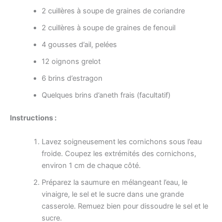
2 cuillères à soupe de graines de coriandre
2 cuillères à soupe de graines de fenouil
4 gousses d’ail, pelées
12 oignons grelot
6 brins d’estragon
Quelques brins d’aneth frais (facultatif)
Instructions :
Lavez soigneusement les cornichons sous l’eau
froide. Coupez les extrémités des cornichons,
environ 1 cm de chaque côté.
Préparez la saumure en mélangeant l’eau, le
vinaigre, le sel et le sucre dans une grande
casserole. Remuez bien pour dissoudre le sel et le
sucre.