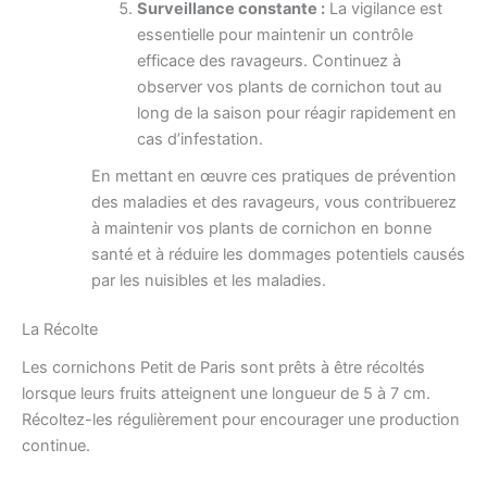
Surveillance constante :
La vigilance est
essentielle pour maintenir un contrôle
efficace des ravageurs. Continuez à
observer vos plants de cornichon tout au
long de la saison pour réagir rapidement en
cas d’infestation.
En mettant en œuvre ces pratiques de prévention
des maladies et des ravageurs, vous contribuerez
à maintenir vos plants de cornichon en bonne
santé et à réduire les dommages potentiels causés
par les nuisibles et les maladies.
La Récolte
Les cornichons Petit de Paris sont prêts à être récoltés
lorsque leurs fruits atteignent une longueur de 5 à 7 cm.
Récoltez-les régulièrement pour encourager une production
continue.