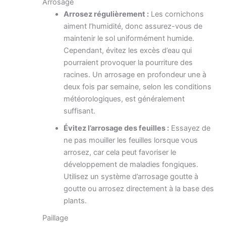
Arrosage
Arrosez régulièrement :
Les cornichons
aiment l’humidité, donc assurez-vous de
maintenir le sol uniformément humide.
Cependant, évitez les excès d’eau qui
pourraient provoquer la pourriture des
racines. Un arrosage en profondeur une à
deux fois par semaine, selon les conditions
météorologiques, est généralement
suffisant.
Évitez l’arrosage des feuilles :
Essayez de
ne pas mouiller les feuilles lorsque vous
arrosez, car cela peut favoriser le
développement de maladies fongiques.
Utilisez un système d’arrosage goutte à
goutte ou arrosez directement à la base des
plants.
Paillage