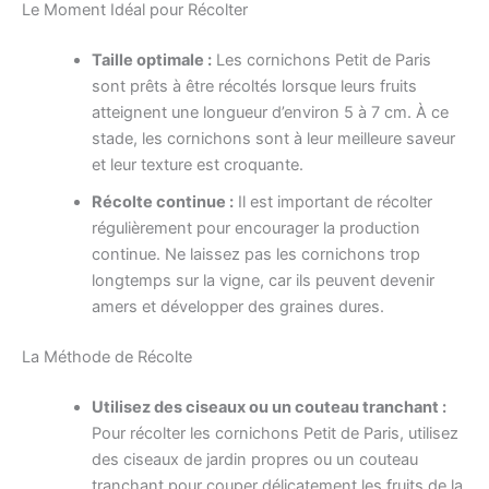
Le Moment Idéal pour Récolter
Taille optimale :
Les cornichons Petit de Paris
sont prêts à être récoltés lorsque leurs fruits
atteignent une longueur d’environ 5 à 7 cm. À ce
stade, les cornichons sont à leur meilleure saveur
et leur texture est croquante.
Récolte continue :
Il est important de récolter
régulièrement pour encourager la production
continue. Ne laissez pas les cornichons trop
longtemps sur la vigne, car ils peuvent devenir
amers et développer des graines dures.
La Méthode de Récolte
Utilisez des ciseaux ou un couteau tranchant :
Pour récolter les cornichons Petit de Paris, utilisez
des ciseaux de jardin propres ou un couteau
tranchant pour couper délicatement les fruits de la