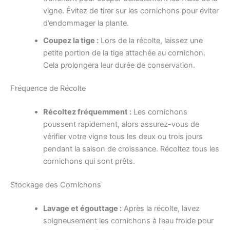
vigne. Évitez de tirer sur les cornichons pour éviter
d’endommager la plante.
Coupez la tige :
Lors de la récolte, laissez une
petite portion de la tige attachée au cornichon.
Cela prolongera leur durée de conservation.
Fréquence de Récolte
Récoltez fréquemment :
Les cornichons
poussent rapidement, alors assurez-vous de
vérifier votre vigne tous les deux ou trois jours
pendant la saison de croissance. Récoltez tous les
cornichons qui sont prêts.
Stockage des Cornichons
Lavage et égouttage :
Après la récolte, lavez
soigneusement les cornichons à l’eau froide pour