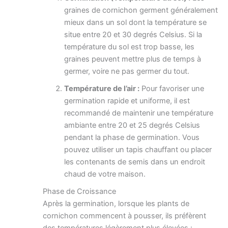
graines de cornichon germent généralement
mieux dans un sol dont la température se
situe entre 20 et 30 degrés Celsius. Si la
température du sol est trop basse, les
graines peuvent mettre plus de temps à
germer, voire ne pas germer du tout.
Température de l’air :
Pour favoriser une
germination rapide et uniforme, il est
recommandé de maintenir une température
ambiante entre 20 et 25 degrés Celsius
pendant la phase de germination. Vous
pouvez utiliser un tapis chauffant ou placer
les contenants de semis dans un endroit
chaud de votre maison.
Phase de Croissance
Après la germination, lorsque les plants de
cornichon commencent à pousser, ils préfèrent