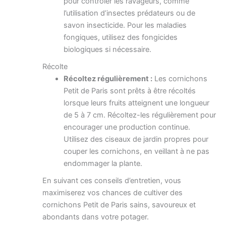
pour contrôler les ravageurs, comme
l’utilisation d’insectes prédateurs ou de
savon insecticide. Pour les maladies
fongiques, utilisez des fongicides
biologiques si nécessaire.
Récolte
Récoltez régulièrement :
Les cornichons
Petit de Paris sont prêts à être récoltés
lorsque leurs fruits atteignent une longueur
de 5 à 7 cm. Récoltez-les régulièrement pour
encourager une production continue.
Utilisez des ciseaux de jardin propres pour
couper les cornichons, en veillant à ne pas
endommager la plante.
En suivant ces conseils d’entretien, vous
maximiserez vos chances de cultiver des
cornichons Petit de Paris sains, savoureux et
abondants dans votre potager.