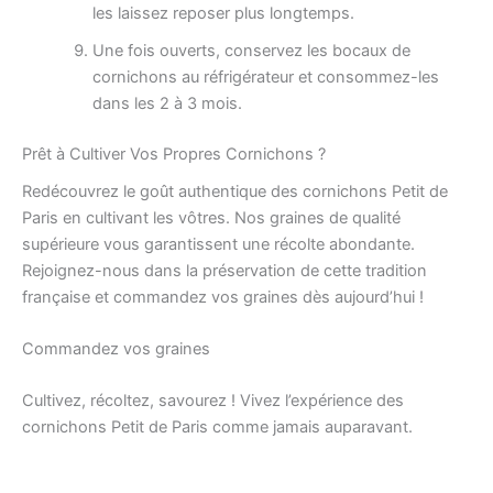
les laissez reposer plus longtemps.
Une fois ouverts, conservez les bocaux de
cornichons au réfrigérateur et consommez-les
dans les 2 à 3 mois.
Prêt à Cultiver Vos Propres Cornichons ?
Redécouvrez le goût authentique des cornichons Petit de
Paris en cultivant les vôtres. Nos graines de qualité
supérieure vous garantissent une récolte abondante.
Rejoignez-nous dans la préservation de cette tradition
française et commandez vos graines dès aujourd’hui !
Commandez vos graines
Cultivez, récoltez, savourez ! Vivez l’expérience des
cornichons Petit de Paris comme jamais auparavant.