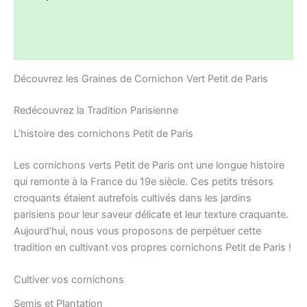
Informations complémentaires
Avis (0)
Découvrez les Graines de Cornichon Vert Petit de Paris
Redécouvrez la Tradition Parisienne
L’histoire des cornichons Petit de Paris
Les cornichons verts Petit de Paris ont une longue histoire
qui remonte à la France du 19e siècle. Ces petits trésors
croquants étaient autrefois cultivés dans les jardins
parisiens pour leur saveur délicate et leur texture craquante.
Aujourd’hui, nous vous proposons de perpétuer cette
tradition en cultivant vos propres cornichons Petit de Paris !
Cultiver vos cornichons
Semis et Plantation