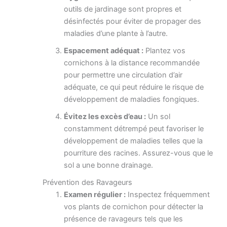
outils de jardinage sont propres et
désinfectés pour éviter de propager des
maladies d’une plante à l’autre.
Espacement adéquat :
Plantez vos
cornichons à la distance recommandée
pour permettre une circulation d’air
adéquate, ce qui peut réduire le risque de
développement de maladies fongiques.
Évitez les excès d’eau :
Un sol
constamment détrempé peut favoriser le
développement de maladies telles que la
pourriture des racines. Assurez-vous que le
sol a une bonne drainage.
Prévention des Ravageurs
Examen régulier :
Inspectez fréquemment
vos plants de cornichon pour détecter la
présence de ravageurs tels que les