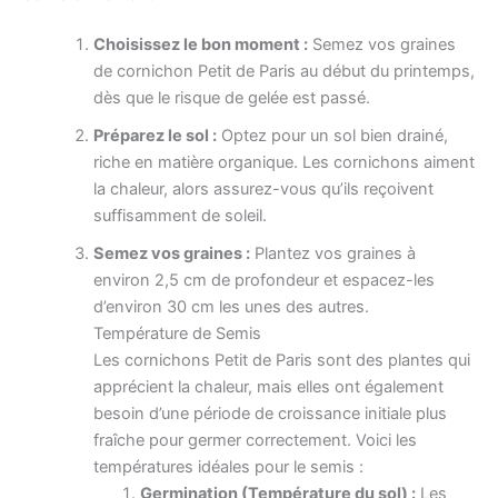
Choisissez le bon moment :
Semez vos graines
de cornichon Petit de Paris au début du printemps,
dès que le risque de gelée est passé.
Préparez le sol :
Optez pour un sol bien drainé,
riche en matière organique. Les cornichons aiment
la chaleur, alors assurez-vous qu’ils reçoivent
suffisamment de soleil.
Semez vos graines :
Plantez vos graines à
environ 2,5 cm de profondeur et espacez-les
d’environ 30 cm les unes des autres.
Température de Semis
Les cornichons Petit de Paris sont des plantes qui
apprécient la chaleur, mais elles ont également
besoin d’une période de croissance initiale plus
fraîche pour germer correctement. Voici les
températures idéales pour le semis :
Germination (Température du sol) :
Les