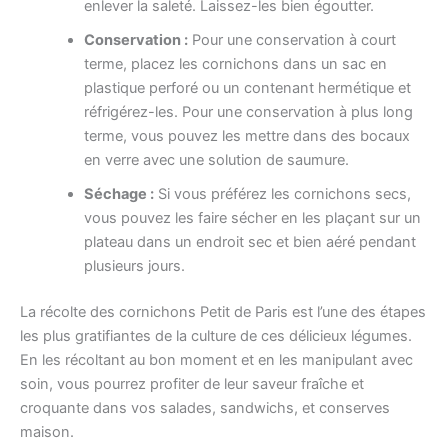
enlever la saleté. Laissez-les bien égoutter.
Conservation :
Pour une conservation à court
terme, placez les cornichons dans un sac en
plastique perforé ou un contenant hermétique et
réfrigérez-les. Pour une conservation à plus long
terme, vous pouvez les mettre dans des bocaux
en verre avec une solution de saumure.
Séchage :
Si vous préférez les cornichons secs,
vous pouvez les faire sécher en les plaçant sur un
plateau dans un endroit sec et bien aéré pendant
plusieurs jours.
La récolte des cornichons Petit de Paris est l’une des étapes
les plus gratifiantes de la culture de ces délicieux légumes.
En les récoltant au bon moment et en les manipulant avec
soin, vous pourrez profiter de leur saveur fraîche et
croquante dans vos salades, sandwichs, et conserves
maison.