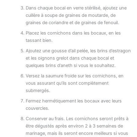
Dans chaque bocal en verre stérilisé, ajoutez une
cuillère à soupe de graines de moutarde, de
graines de coriandre et de graines de fenouil.
Placez les cornichons dans les bocaux, en les
tassant bien.
Ajoutez une gousse d’ail pelée, les brins d’estragon
et les oignons grelot dans chaque bocal et
quelques brins d’aneth si vous le souhaitez.
Versez la saumure froide sur les cornichons, en
vous assurant qu’ils sont complètement
submergés.
Fermez hermétiquement les bocaux avec leurs
couvercles.
Conserver au frais. Les cornichons seront prêts à
être dégustés après environ 2 à 3 semaines de
marinage, mais ils seront encore meilleurs si vous