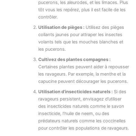
pucerons, les aleurodes, et les limaces. Plus
tôt vous les repérez, plus il est facile de les
contrôler.
Utilisation de pièges :
Utilisez des pièges
collants jaunes pour attraper les insectes
volants tels que les mouches blanches et
les pucerons.
Cultivez des plantes compagnes :
Certaines plantes peuvent aider à repousser
les ravageurs. Par exemple, la menthe et la
capucine peuvent décourager les pucerons.
Utilisation d’insecticides naturels :
Si des
ravageurs persistent, envisagez d’utiliser
des insecticides naturels comme le savon
insecticide, l’huile de neem, ou des
prédateurs naturels comme les coccinelles
pour contrôler les populations de ravageurs.