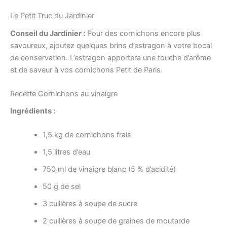
Le Petit Truc du Jardinier
Conseil du Jardinier :
Pour des cornichons encore plus
savoureux, ajoutez quelques brins d’estragon à votre bocal
de conservation. L’estragon apportera une touche d’arôme
et de saveur à vos cornichons Petit de Paris.
Recette Cornichons au vinaigre
Ingrédients :
1,5 kg de cornichons frais
1,5 litres d’eau
750 ml de vinaigre blanc (5 % d’acidité)
50 g de sel
3 cuillères à soupe de sucre
2 cuillères à soupe de graines de moutarde