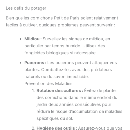
Les défis du potager
Bien que les cornichons Petit de Paris soient relativement
faciles à cultiver, quelques problèmes peuvent survenir :
Mildiou :
Surveillez les signes de mildiou, en
particulier par temps humide. Utilisez des
fongicides biologiques si nécessaire.
Pucerons :
Les pucerons peuvent attaquer vos
plantes. Combattez-les avec des prédateurs
naturels ou du savon insecticide.
Prévention des Maladies
Rotation des cultures :
Évitez de planter
des cornichons dans le même endroit du
jardin deux années consécutives pour
réduire le risque d’accumulation de maladies
spécifiques du sol.
Hygiène des outils :
Assurez-vous que vos