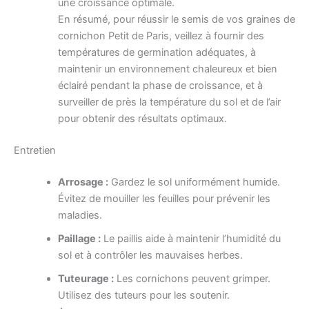
une croissance optimale.
En résumé, pour réussir le semis de vos graines de
cornichon Petit de Paris, veillez à fournir des
températures de germination adéquates, à
maintenir un environnement chaleureux et bien
éclairé pendant la phase de croissance, et à
surveiller de près la température du sol et de l’air
pour obtenir des résultats optimaux.
Entretien
Arrosage :
Gardez le sol uniformément humide.
Évitez de mouiller les feuilles pour prévenir les
maladies.
Paillage :
Le paillis aide à maintenir l’humidité du
sol et à contrôler les mauvaises herbes.
Tuteurage :
Les cornichons peuvent grimper.
Utilisez des tuteurs pour les soutenir.