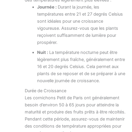
des températures légèrement plus élevées :
Journée :
Durant la journée, les
températures entre 21 et 27 degrés Celsius
sont idéales pour une croissance
vigoureuse. Assurez-vous que les plants
reçoivent suffisamment de lumière pour
prospérer.
Nuit :
La température nocturne peut être
légèrement plus fraîche, généralement entre
16 et 20 degrés Celsius. Cela permet aux
plants de se reposer et de se préparer à une
nouvelle journée de croissance.
Durée de Croissance
Les cornichons Petit de Paris ont généralement
besoin d’environ 50 à 65 jours pour atteindre la
maturité et produire des fruits prêts à être récoltés.
Pendant cette période, assurez-vous de maintenir
des conditions de température appropriées pour