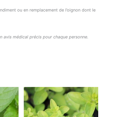
 condiment ou en remplacement de l’oignon dont le
un avis médical précis pour chaque personne.