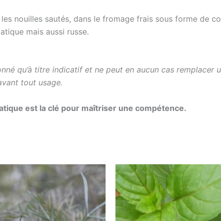
s, les nouilles sautés, dans le fromage frais sous forme de
iatique mais aussi russe.
nné qu’à titre indicatif et ne peut en aucun cas remplacer 
avant tout usage.
pratique est la clé pour maîtriser une compétence.