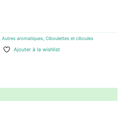
,
Autres aromatiques
,
Ciboulettes et ciboules
Ajouter à la wishlist