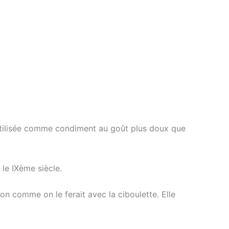
utilisée comme condiment au goût plus doux que
le IXème siècle.
son comme on le ferait avec la ciboulette. Elle