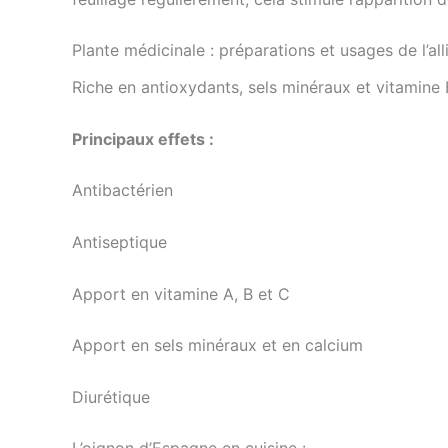
Plante médicinale : préparations et usages de l’al
Riche en antioxydants, sels minéraux et vitamine 
Principaux effets :
Antibactérien
Antiseptique
Apport en vitamine A, B et C
Apport en sels minéraux et en calcium
Diurétique