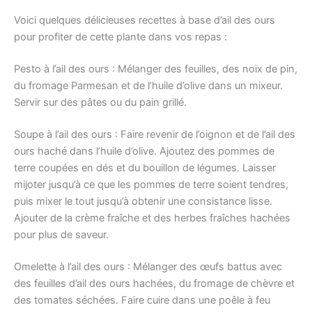
Voici quelques délicieuses recettes à base d’ail des ours
pour profiter de cette plante dans vos repas :
Pesto à l’ail des ours : Mélanger des feuilles, des noix de pin,
du fromage Parmesan et de l’huile d’olive dans un mixeur.
Servir sur des pâtes ou du pain grillé.
Soupe à l’ail des ours : Faire revenir de l’oignon et de l’ail des
ours haché dans l’huile d’olive. Ajoutez des pommes de
terre coupées en dés et du bouillon de légumes. Laisser
mijoter jusqu’à ce que les pommes de terre soient tendres,
puis mixer le tout jusqu’à obtenir une consistance lisse.
Ajouter de la crème fraîche et des herbes fraîches hachées
pour plus de saveur.
Omelette à l’ail des ours : Mélanger des œufs battus avec
des feuilles d’ail des ours hachées, du fromage de chèvre et
des tomates séchées. Faire cuire dans une poêle à feu