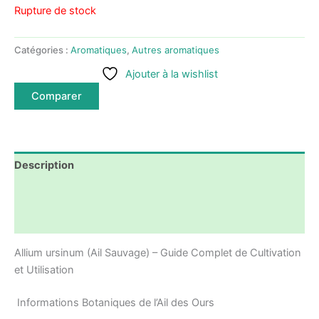
Rupture de stock
Catégories :
Aromatiques
,
Autres aromatiques
Ajouter à la wishlist
Comparer
Description
Informations complémentaires
Avis (1)
Allium ursinum (Ail Sauvage) – Guide Complet de Cultivation
et Utilisation
Informations Botaniques de l’Ail des Ours