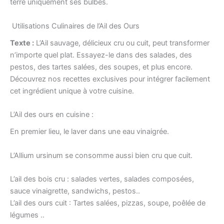
terre uniquement ses bulbes.
Utilisations Culinaires de l’Ail des Ours
Texte :
L’Ail sauvage, délicieux cru ou cuit, peut transformer
n’importe quel plat. Essayez-le dans des salades, des
pestos, des tartes salées, des soupes, et plus encore.
Découvrez nos recettes exclusives pour intégrer facilement
cet ingrédient unique à votre cuisine.
L’Ail des ours en cuisine :
En premier lieu, le laver dans une eau vinaigrée.
L’Allium ursinum se consomme aussi bien cru que cuit.
L’ail des bois cru : salades vertes, salades composées,
sauce vinaigrette, sandwichs, pestos..
L’ail des ours cuit : Tartes salées, pizzas, soupe, poêlée de
légumes ..