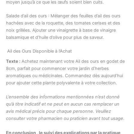
moyen jusqu’à ce que les œufs soient bien cuits.
Salade d’ail des ours : Mélanger des feuilles d’ail des ours
hachées avec de la roquette, des tomates cerises et des
noix grillées. Ajouter une vinaigrette à base de vinaigre
balsamique et d’huile d’olive pour plus de saveur.
Ail des Ours Disponible à l’Achat
Texte :
Achetez maintenant votre Ail des ours en godet de
8cm, parfait pour commencer votre jardin d’herbes
aromatiques ou médicinales. Commandez dès aujourd’hui
pour ajouter cette plante polyvalente à votre collection.
L’ensemble des informations mentionnées n’est donné
qu’à titre indicatif et ne peut en aucun cas remplacer un
avis médical précis pour chaque personne.
Veuillez
consulter votre pharmacien ou praticien avant tout usage.
En conclusion
, le suivi des explications par la pratique