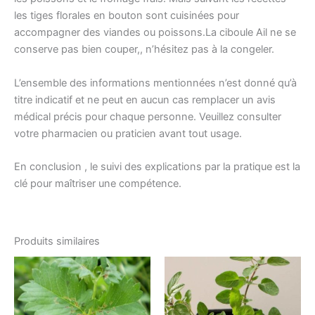
les tiges florales en bouton sont cuisinées pour
accompagner des viandes ou poissons.La ciboule Ail ne se
conserve pas bien couper,, n’hésitez pas à la congeler.
L’ensemble des informations mentionnées n’est donné qu’à
titre indicatif et ne peut en aucun cas remplacer un avis
médical précis pour chaque personne. Veuillez consulter
votre pharmacien ou praticien avant tout usage.
En conclusion , le suivi des explications par la pratique est la
clé pour maîtriser une compétence.
Produits similaires