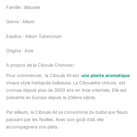
Famille : liliaceae
Genre : Allium
Espèce : Allium Tuberosum
Origine : Asie
A propos de la Ciboule Chinoise :
Pour commencer, la Ciboule Ail est
une plante aromatique
vivace style herbacée bulbeuse. La Ciboulette chinois est
connue depuis plus de 3000 ans en Asie orientale, Elle est
présente en Europe depuis le 20ème siècle.
Par ailleurs, la Ciboule Ail se consomme du bulbe aux fleurs
passant par les feuilles. Avec son goût d’ail, elle
accompagnera vos plats.