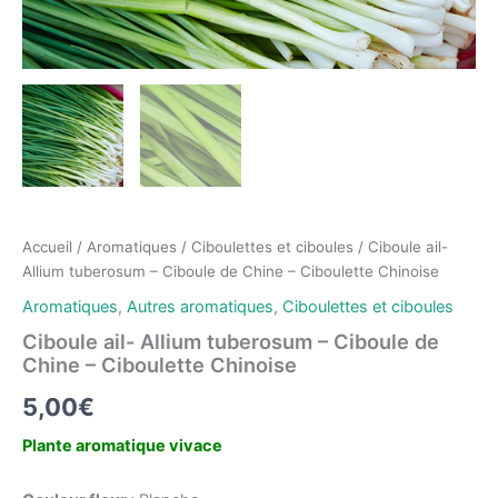
Accueil
/
Aromatiques
/
Ciboulettes et ciboules
/ Ciboule ail-
Allium tuberosum – Ciboule de Chine – Ciboulette Chinoise
Aromatiques
,
Autres aromatiques
,
Ciboulettes et ciboules
Ciboule ail- Allium tuberosum – Ciboule de
Chine – Ciboulette Chinoise
5,00
€
Plante aromatique vivace