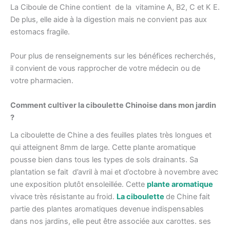
La Ciboule de Chine contient
de la vitamine A, B2, C et K E.
De plus, elle aide à la digestion mais ne convient pas aux
estomacs fragile.
Pour plus de renseignements sur les bénéfices recherchés,
il convient de vous rapprocher de votre médecin ou de
votre pharmacien.
Comment cultiver la ciboulette Chinoise dans mon jardin
?
La ciboulette de Chine a des feuilles plates très longues et
qui atteignent 8mm de large. Cette plante aromatique
pousse bien dans tous les types de sols drainants. Sa
plantation se fait d’avril à mai et d’octobre à novembre avec
une exposition plutôt ensoleillée. Cette
plante aromatique
vivace très résistante au froid.
La ciboulette
de Chine fait
partie des plantes aromatiques devenue indispensables
dans nos jardins, elle peut être associée aux carottes. ses